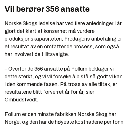
Vil berører 356 ansatte
Norske Skogs ledelse har ved flere anledninger i år
gjort det klart at konsernet må vurdere
produksjonskapasiteten. Fredagens anbefaling er
et resultat av en omfattende prosess, som også
har involvert de tillitsvalgte.
– Overfor de 356 ansatte på Follum beklager vi
dette sterkt, og vi vil forsøke å bistå så godt vi kan
i den kommende fasen. På tross av alle tiltak, er
resultatene blitt forverret år for år, sier
Ombudstvedt.
Follum er den minste fabrikken Norske Skog har i
Norge, og den har de høyeste kostnadene per tonn