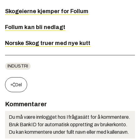
Skogeierne kjemper for Follum
Follum kan bli nedlagt
Norske Skog truer med nye kutt
INDUSTRI
Del
Kommentarer
Du må være innlogget hos Ifrågasätt for å kommentere.
Bruk BankID for automatisk oppretting av brukerkonto.
Du kan kommentere under fullt navn eller med kallenavn.