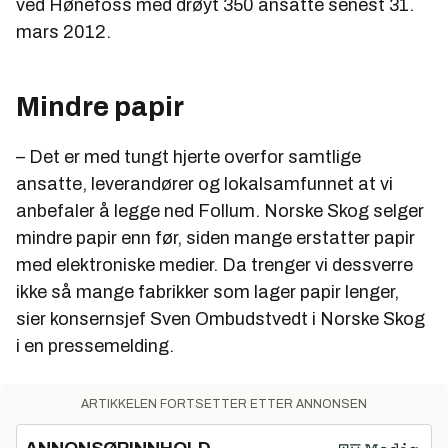
ved Hønefoss med drøyt 350 ansatte senest 31.
mars 2012.
Mindre papir
– Det er med tungt hjerte overfor samtlige
ansatte, leverandører og lokalsamfunnet at vi
anbefaler å legge ned Follum. Norske Skog selger
mindre papir enn før, siden mange erstatter papir
med elektroniske medier. Da trenger vi dessverre
ikke så mange fabrikker som lager papir lenger,
sier konsernsjef Sven Ombudstvedt i Norske Skog
i en pressemelding.
ARTIKKELEN FORTSETTER ETTER ANNONSEN