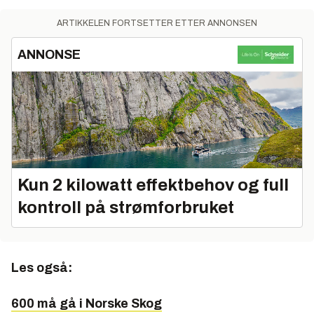
ARTIKKELEN FORTSETTER ETTER ANNONSEN
ANNONSE
Kun 2 kilowatt effektbehov og full
kontroll på strømforbruket
Les også:
600 må gå i Norske Skog