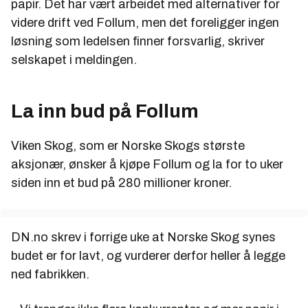
papir. Det har vært arbeidet med alternativer for
videre drift ved Follum, men det foreligger ingen
løsning som ledelsen finner forsvarlig, skriver
selskapet i meldingen.
La inn bud på Follum
Viken Skog, som er Norske Skogs største
aksjonær, ønsker å kjøpe Follum og la for to uker
siden inn et bud på 280 millioner kroner.
DN.no skrev i forrige uke at Norske Skog synes
budet er for lavt, og vurderer derfor heller å legge
ned fabrikken.