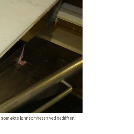
 som økte lønnsomheten ved bedriften.