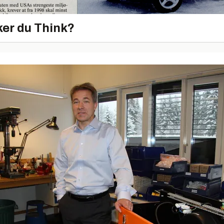
er du Think?