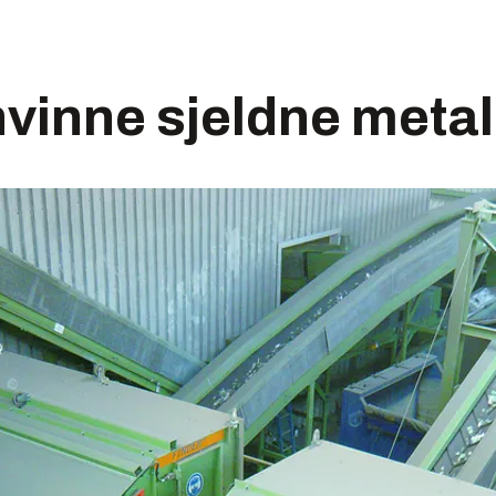
vinne sjeldne metal