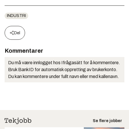
INDUSTRI
Del
Kommentarer
Du må være innlogget hos Ifrågasätt for å kommentere.
Bruk BankID for automatisk oppretting av brukerkonto.
Du kan kommentere under fullt navn eller med kallenavn.
Se flere jobber