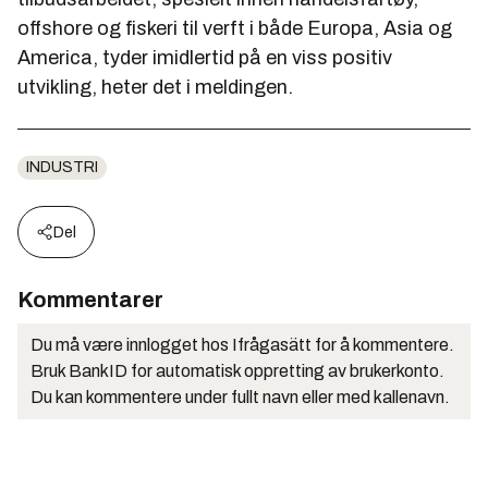
offshore og fiskeri til verft i både Europa, Asia og
America, tyder imidlertid på en viss positiv
utvikling, heter det i meldingen.
INDUSTRI
Del
Kommentarer
Du må være innlogget hos Ifrågasätt for å kommentere.
Bruk BankID for automatisk oppretting av brukerkonto.
Du kan kommentere under fullt navn eller med kallenavn.