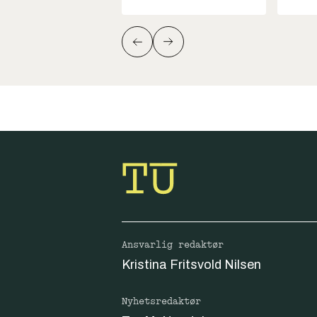
Ansvarlig redaktør
Kristina Fritsvold Nilsen
Nyhetsredaktør