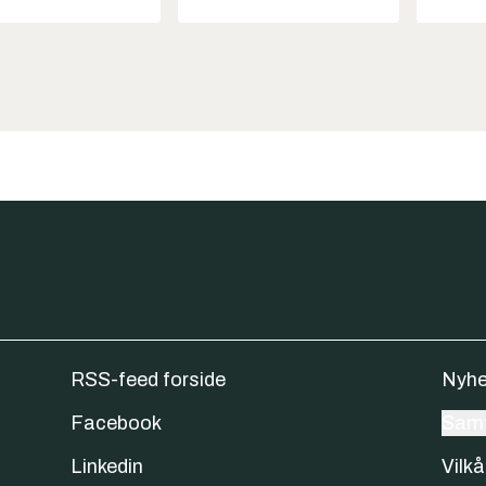
RSS-feed forside
Nyhe
Facebook
Samt
Linkedin
Vilkå