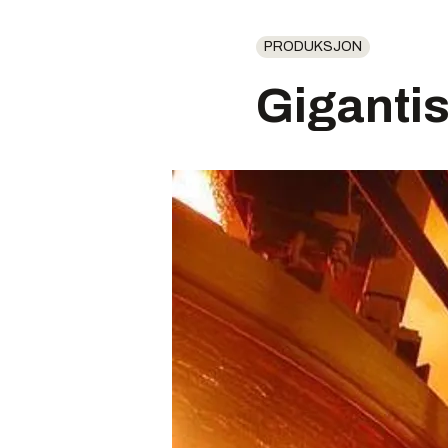
PRODUKSJON
Gigantis