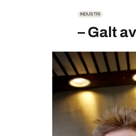
INDUSTRI
– Galt 