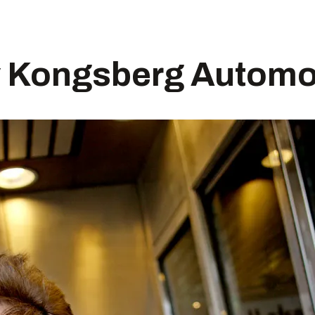
av Kongsberg Automo