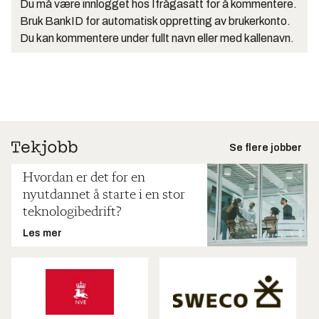
Du må være innlogget hos Ifrågasätt for å kommentere.
Bruk BankID for automatisk oppretting av brukerkonto.
Du kan kommentere under fullt navn eller med kallenavn.
Se flere jobber
Hvordan er det for en
nyutdannet å starte i en stor
teknologibedrift?
Les mer