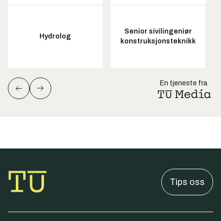
Senior sivilingeniør
Hydrolog
konstruksjonsteknikk
En tjeneste fra
Tips oss