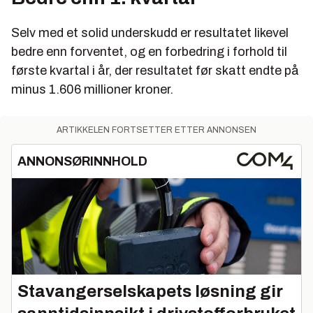
Selv med et solid underskudd er resultatet likevel
bedre enn forventet, og en forbedring i forhold til
første kvartal i år, der resultatet før skatt endte på
minus 1.606 millioner kroner.
ARTIKKELEN FORTSETTER ETTER ANNONSEN
ANNONSØRINNHOLD
Stavangerselskapets løsning gir