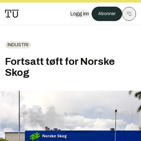
Logg inn
Abonner
INDUSTRI
Fortsatt tøft for Norske
Skog