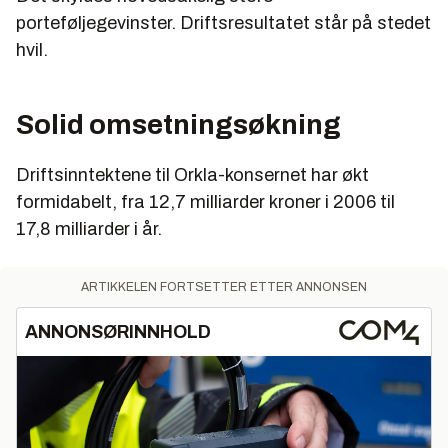
porteføljegevinster. Driftsresultatet står på stedet
hvil.
Solid omsetningsøkning
Driftsinntektene til Orkla-konsernet har økt
formidabelt, fra 12,7 milliarder kroner i 2006 til
17,8 milliarder i år.
ARTIKKELEN FORTSETTER ETTER ANNONSEN
ANNONSØRINNHOLD