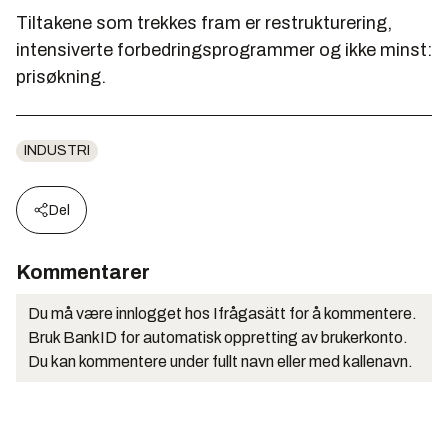
Tiltakene som trekkes fram er restrukturering,
intensiverte forbedringsprogrammer og ikke minst:
prisøkning.
INDUSTRI
Del
Kommentarer
Du må være innlogget hos Ifrågasätt for å kommentere.
Bruk BankID for automatisk oppretting av brukerkonto.
Du kan kommentere under fullt navn eller med kallenavn.