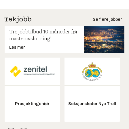
Se flere jobber
Tre jobbtilbud 10 måneder før
masteravslutning!
Les mer
Prosjektingeniør
Seksjonsleder Nye Troll