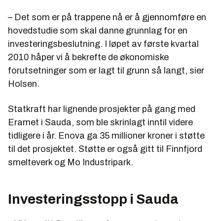
– Det som er på trappene nå er å gjennomføre en
hovedstudie som skal danne grunnlag for en
investeringsbeslutning. I løpet av første kvartal
2010 håper vi å bekrefte de økonomiske
forutsetninger som er lagt til grunn så langt, sier
Holsen.
Statkraft har lignende prosjekter på gang med
Eramet i Sauda, som ble skrinlagt inntil videre
tidligere i år. Enova ga 35 millioner kroner i støtte
til det prosjektet. Støtte er også gitt til Finnfjord
smelteverk og Mo Industripark.
Investeringsstopp i Sauda