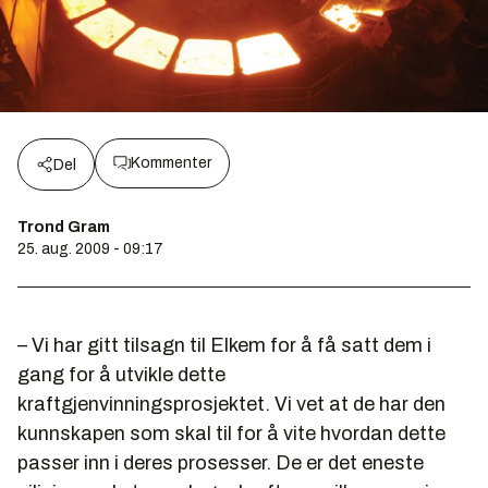
Kommenter
Del
Trond Gram
25. aug. 2009 - 09:17
– Vi har gitt tilsagn til Elkem for å få satt dem i
gang for å utvikle dette
kraftgjenvinningsprosjektet. Vi vet at de har den
kunnskapen som skal til for å vite hvordan dette
passer inn i deres prosesser. De er det eneste