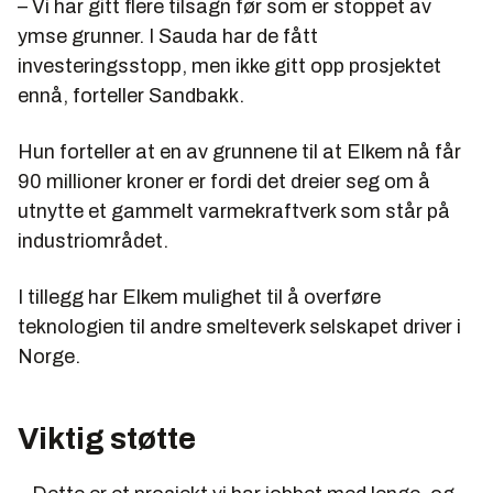
– Vi har gitt flere tilsagn før som er stoppet av
ymse grunner. I Sauda har de fått
investeringsstopp, men ikke gitt opp prosjektet
ennå, forteller Sandbakk.
Hun forteller at en av grunnene til at Elkem nå får
90 millioner kroner er fordi det dreier seg om å
utnytte et gammelt varmekraftverk som står på
industriområdet.
I tillegg har Elkem mulighet til å overføre
teknologien til andre smelteverk selskapet driver i
Norge.
Viktig støtte