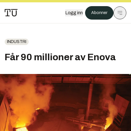
Logg inn
Abonner
INDUSTRI
Får 90 millioner av Enova