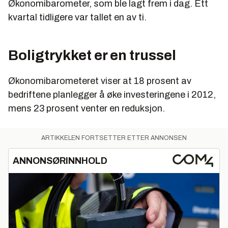
Økonomibarometer, som ble lagt frem i dag. Ett
kvartal tidligere var tallet en av ti.
Boligtrykket er en trussel
Økonomibarometeret viser at 18 prosent av
bedriftene planlegger å øke investeringene i 2012,
mens 23 prosent venter en reduksjon.
ARTIKKELEN FORTSETTER ETTER ANNONSEN
ANNONSØRINNHOLD