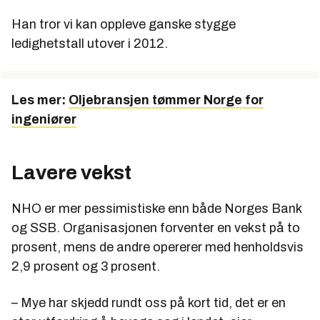
Han tror vi kan oppleve ganske stygge
ledighetstall utover i 2012.
Les mer:
Oljebransjen tømmer Norge for
ingeniører
Lavere vekst
NHO er mer pessimistiske enn både Norges Bank
og SSB. Organisasjonen forventer en vekst på to
prosent, mens de andre opererer med henholdsvis
2,9 prosent og 3 prosent.
– Mye har skjedd rundt oss på kort tid, det er en