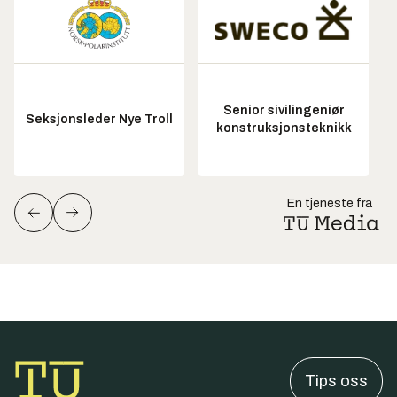
Senior sivilingeniør
Seksjonsleder Nye Troll
konstruksjonsteknikk
En tjeneste fra
Tips oss