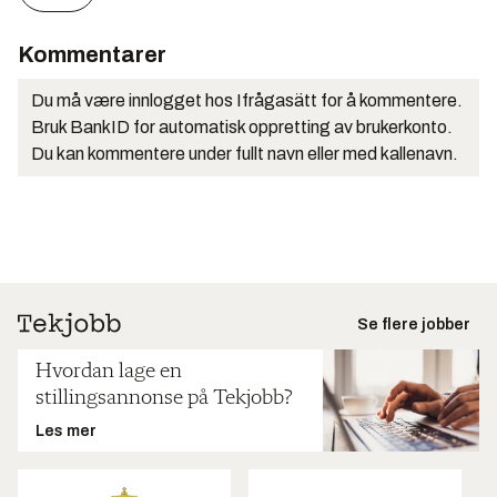
Kommentarer
Du må være innlogget hos Ifrågasätt for å kommentere.
Bruk BankID for automatisk oppretting av brukerkonto.
Du kan kommentere under fullt navn eller med kallenavn.
Se flere jobber
Hvordan lage en
stillingsannonse på Tekjobb?
Les mer