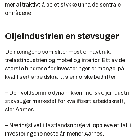
mer attraktivt å bo et stykke unna de sentrale
områdene.
Oljeindustrien en støvsuger
De næringene som sliter mest er havbruk,
trelastindustrien og møbel og interiør. Ett av de
største hindrene for investeringer er mangel på
kvalifisert arbeidskraft, sier norske bedrifter.
– Den voldsomme dynamikken i norsk oljeindustri
støvsuger markedet for kvalifisert arbeidskraft,
sier Aarnes.
– Næringslivet i fastlandsnorge vil oppleve et fall i
investeringene neste år, mener Aarnes.