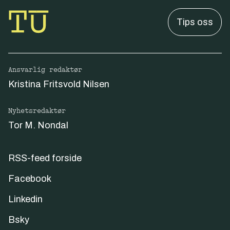
Tips oss
Ansvarlig redaktør
Kristina Fritsvold Nilsen
Nyhetsredaktør
Tor M. Nondal
RSS-feed forside
Facebook
Linkedin
Bsky