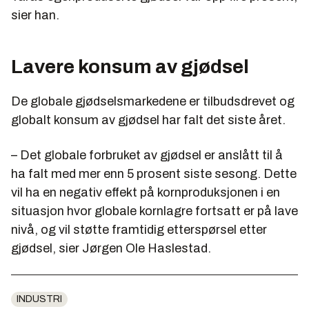
sier han.
Lavere konsum av gjødsel
De globale gjødselsmarkedene er tilbudsdrevet og
globalt konsum av gjødsel har falt det siste året.
– Det globale forbruket av gjødsel er anslått til å
ha falt med mer enn 5 prosent siste sesong. Dette
vil ha en negativ effekt på kornproduksjonen i en
situasjon hvor globale kornlagre fortsatt er på lave
nivå, og vil støtte framtidig etterspørsel etter
gjødsel, sier Jørgen Ole Haslestad.
INDUSTRI