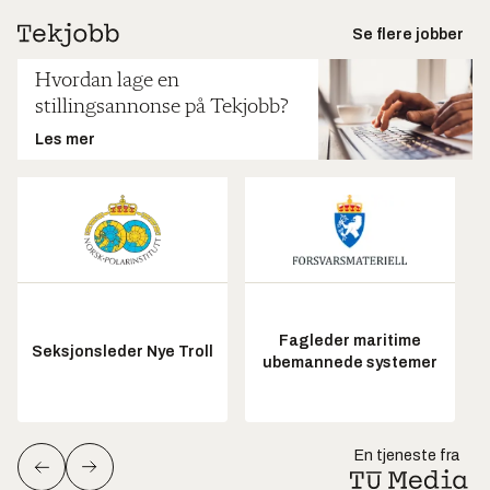
Se flere jobber
Hvordan lage en
stillingsannonse på Tekjobb?
Les mer
Fagleder maritime
Seksjonsleder Nye Troll
ubemannede systemer
En tjeneste fra