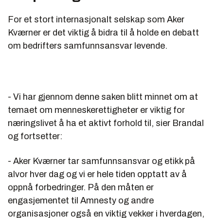
For et stort internasjonalt selskap som Aker
Kværner er det viktig å bidra til å holde en debatt
om bedrifters samfunnsansvar levende.
- Vi har gjennom denne saken blitt minnet om at
temaet om menneskerettigheter er viktig for
næringslivet å ha et aktivt forhold til, sier Brandal
og fortsetter:
- Aker Kværner tar samfunnsansvar og etikk på
alvor hver dag og vi er hele tiden opptatt av å
oppnå forbedringer. På den måten er
engasjementet til Amnesty og andre
organisasjoner også en viktig vekker i hverdagen,