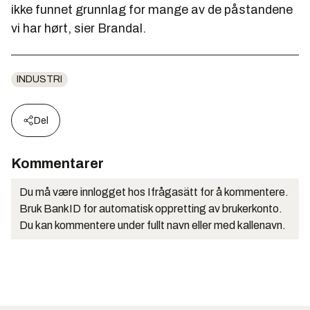
ikke funnet grunnlag for mange av de påstandene
vi har hørt, sier Brandal.
INDUSTRI
Del
Kommentarer
Du må være innlogget hos Ifrågasätt for å kommentere.
Bruk BankID for automatisk oppretting av brukerkonto.
Du kan kommentere under fullt navn eller med kallenavn.