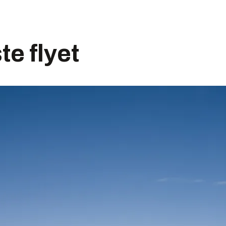
te flyet