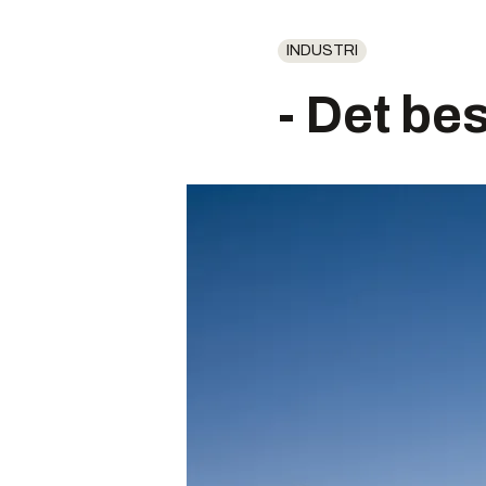
INDUSTRI
- Det bes