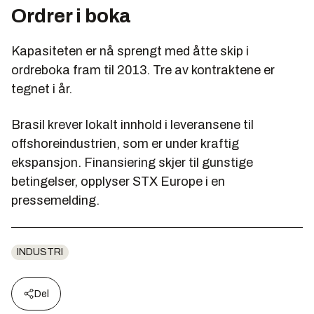
Ordrer i boka
Kapasiteten er nå sprengt med åtte skip i
ordreboka fram til 2013. Tre av kontraktene er
tegnet i år.
Brasil krever lokalt innhold i leveransene til
offshoreindustrien, som er under kraftig
ekspansjon. Finansiering skjer til gunstige
betingelser, opplyser STX Europe i en
pressemelding.
INDUSTRI
Del