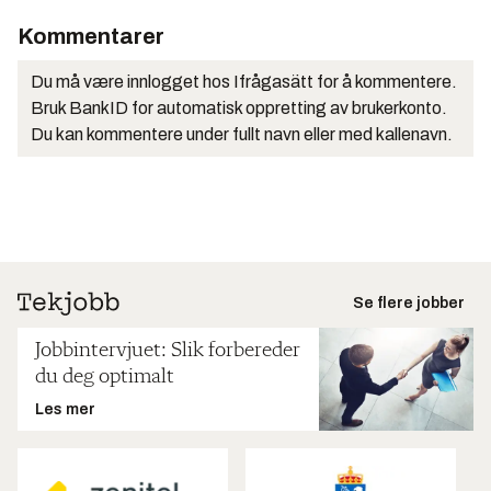
Kommentarer
Du må være innlogget hos Ifrågasätt for å kommentere.
Bruk BankID for automatisk oppretting av brukerkonto.
Du kan kommentere under fullt navn eller med kallenavn.
Se flere jobber
Jobbintervjuet: Slik forbereder
du deg optimalt
Les mer