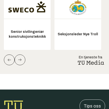
Senior sivilingeniør
Seksjonsleder Nye Troll
konstruksjonsteknikk
En tjeneste fra
Tips oss