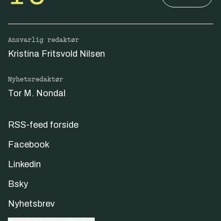
Ansvarlig redaktør
Kristina Fritsvold Nilsen
Nyhetsredaktør
Tor M. Nondal
RSS-feed forside
Facebook
Linkedin
Bsky
Nyhetsbrev