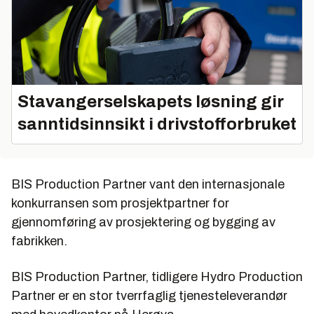
Stavangerselskapets løsning gir
sanntidsinnsikt i drivstofforbruket
BIS Production Partner vant den internasjonale
konkurransen som prosjektpartner for
gjennomføring av prosjektering og bygging av
fabrikken.
BIS Production Partner, tidligere Hydro Production
Partner er en stor tverrfaglig tjenesteleverandør