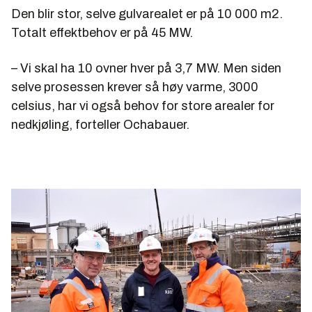
Den blir stor, selve gulvarealet er på 10 000 m2.
Totalt effektbehov er på 45 MW.
– Vi skal ha 10 ovner hver på 3,7 MW. Men siden
selve prosessen krever så høy varme, 3000
celsius, har vi også behov for store arealer for
nedkjøling, forteller Ochabauer.