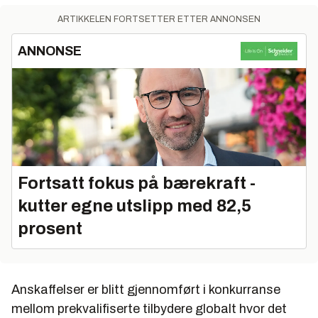
ARTIKKELEN FORTSETTER ETTER ANNONSEN
ANNONSE
Fortsatt fokus på bærekraft -
kutter egne utslipp med 82,5
prosent
Anskaffelser er blitt gjennomført i konkurranse
mellom prekvalifiserte tilbydere globalt hvor det