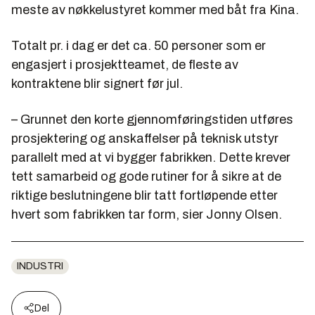
meste av nøkkelustyret kommer med båt fra Kina.
Totalt pr. i dag er det ca. 50 personer som er
engasjert i prosjektteamet, de fleste av
kontraktene blir signert før jul.
– Grunnet den korte gjennomføringstiden utføres
prosjektering og anskaffelser på teknisk utstyr
parallelt med at vi bygger fabrikken. Dette krever
tett samarbeid og gode rutiner for å sikre at de
riktige beslutningene blir tatt fortløpende etter
hvert som fabrikken tar form, sier Jonny Olsen.
INDUSTRI
Del