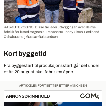
RASK UTBYGGING: Disse tre leder utbyggingen av RHIs nye
fabrikk for fused magnesia. Fra venstre Jonny Olsen, Ferdinand
Ochabauer og Gustav Gulbrandsen.
Kort byggetid
Fra byggestart til produksjonsstart går det under
et år. 20 august skal fabrikken åpne.
ARTIKKELEN FORTSETTER ETTER ANNONSEN
ANNONSØRINNHOLD