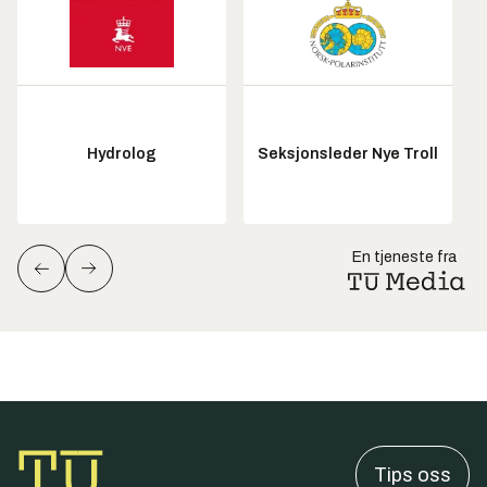
Hydrolog
Seksjonsleder Nye Troll
En tjeneste fra
Tips oss