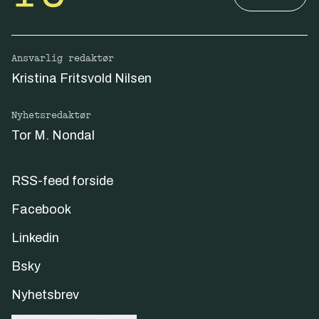
Ansvarlig redaktør
Kristina Fritsvold Nilsen
Nyhetsredaktør
Tor M. Nondal
RSS-feed forside
Facebook
Linkedin
Bsky
Nyhetsbrev