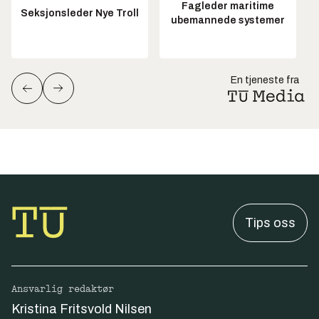
Fagleder maritime
Seksjonsleder Nye Troll
ubemannede systemer
En tjeneste fra
Tips oss
Ansvarlig redaktør
Kristina Fritsvold Nilsen