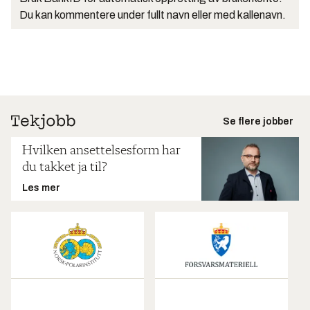
Du kan kommentere under fullt navn eller med kallenavn.
Se flere jobber
Hvilken ansettelsesform har
du takket ja til?
Les mer