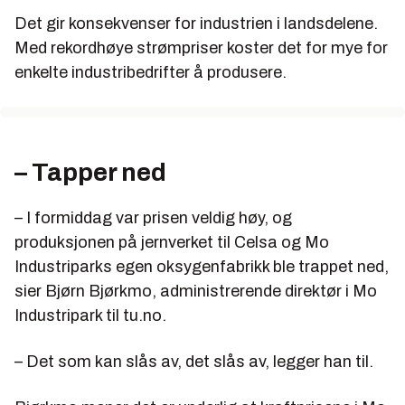
Det gir konsekvenser for industrien i landsdelene.
Med rekordhøye strømpriser koster det for mye for
enkelte industribedrifter å produsere.
– Tapper ned
– I formiddag var prisen veldig høy, og
produksjonen på jernverket til Celsa og Mo
Industriparks egen oksygenfabrikk ble trappet ned,
sier Bjørn Bjørkmo, administrerende direktør i Mo
Industripark til tu.no.
– Det som kan slås av, det slås av, legger han til.