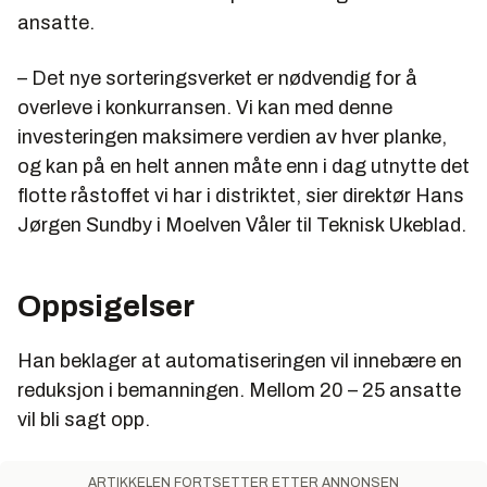
ansatte.
– Det nye sorteringsverket er nødvendig for å
overleve i konkurransen. Vi kan med denne
investeringen maksimere verdien av hver planke,
og kan på en helt annen måte enn i dag utnytte det
flotte råstoffet vi har i distriktet, sier direktør Hans
Jørgen Sundby i Moelven Våler til Teknisk Ukeblad.
Oppsigelser
Han beklager at automatiseringen vil innebære en
reduksjon i bemanningen. Mellom 20 – 25 ansatte
vil bli sagt opp.
ARTIKKELEN FORTSETTER ETTER ANNONSEN