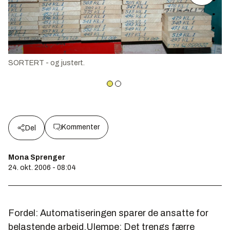
SORTERT - og justert.
Kommenter
Del
Mona Sprenger
24. okt. 2006 - 08:04
Fordel: Automatiseringen sparer de ansatte for
belastende arbeid.Ulempe: Det trengs færre