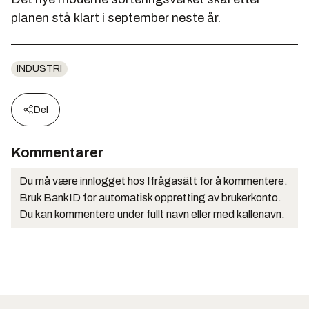
planen stå klart i september neste år.
INDUSTRI
Del
Kommentarer
Du må være innlogget hos Ifrågasätt for å kommentere.
Bruk BankID for automatisk oppretting av brukerkonto.
Du kan kommentere under fullt navn eller med kallenavn.