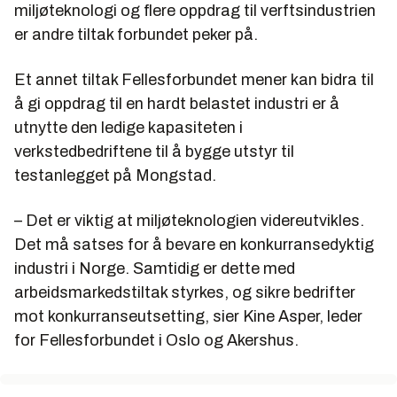
miljøteknologi og flere oppdrag til verftsindustrien
er andre tiltak forbundet peker på.
Et annet tiltak Fellesforbundet mener kan bidra til
å gi oppdrag til en hardt belastet industri er å
utnytte den ledige kapasiteten i
verkstedbedriftene til å bygge utstyr til
testanlegget på Mongstad.
– Det er viktig at miljøteknologien videreutvikles.
Det må satses for å bevare en konkurransedyktig
industri i Norge. Samtidig er dette med
arbeidsmarkedstiltak styrkes, og sikre bedrifter
mot konkurranseutsetting, sier Kine Asper, leder
for Fellesforbundet i Oslo og Akershus.