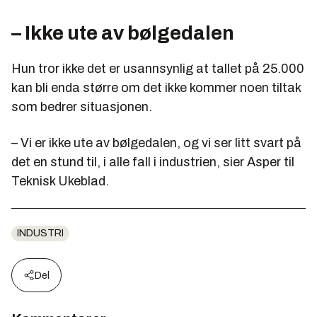
– Ikke ute av bølgedalen
Hun tror ikke det er usannsynlig at tallet på 25.000
kan bli enda større om det ikke kommer noen tiltak
som bedrer situasjonen.
– Vi er ikke ute av bølgedalen, og vi ser litt svart på
det en stund til, i alle fall i industrien, sier Asper til
Teknisk Ukeblad.
INDUSTRI
Del