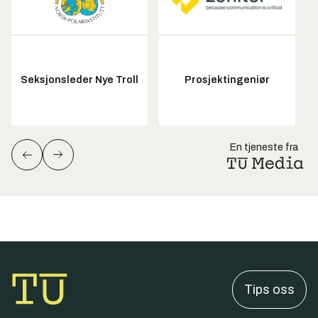
Seksjonsleder Nye Troll
Prosjektingeniør
En tjeneste fra
Tips oss