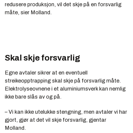
redusere produksjon, vil det skje på en forsvarlig
måte, sier Molland.
Skal skje forsvarlig
Egne avtaler sikrer at en eventuell
streikeopptrapping skal skje på forsvarlig måte.
Elektrolyseovnene i et aluminiumsverk kan nemlig
ikke bare slås av og på.
– Vi kan ikke utelukke stengning, men avtaler vi har
gjort, gjør at det vil skje forsvarlig, gjentar
Molland.