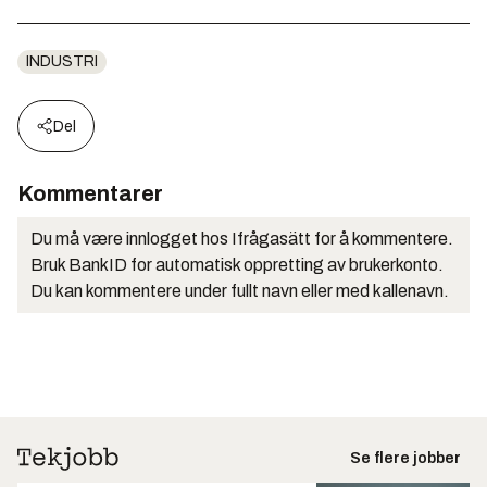
INDUSTRI
Del
Kommentarer
Du må være innlogget hos Ifrågasätt for å kommentere.
Bruk BankID for automatisk oppretting av brukerkonto.
Du kan kommentere under fullt navn eller med kallenavn.
Se flere jobber