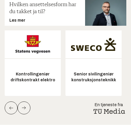
Hvilken ansettelsesform har
du takket ja til?
Les mer
Kontrollingeniør
Senior sivilingeniør
driftskontrakt elektro
konstruksjonsteknikk
En tjeneste fra