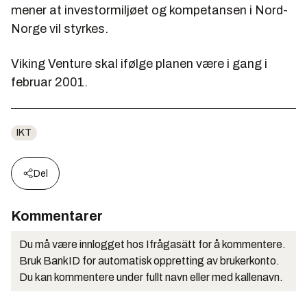
mener at investormiljøet og kompetansen i Nord-
Norge vil styrkes.
Viking Venture skal ifølge planen være i gang i
februar 2001.
IKT
Del
Kommentarer
Du må være innlogget hos Ifrågasätt for å kommentere.
Bruk BankID for automatisk oppretting av brukerkonto.
Du kan kommentere under fullt navn eller med kallenavn.