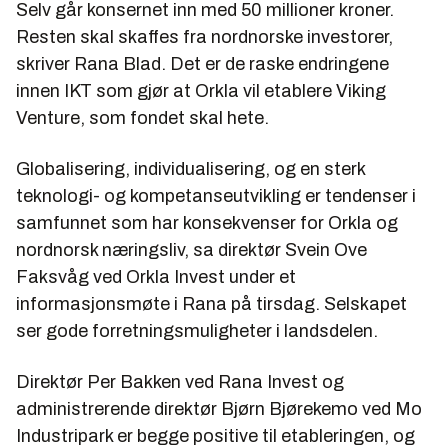
Selv går konsernet inn med 50 millioner kroner.
Resten skal skaffes fra nordnorske investorer,
skriver Rana Blad. Det er de raske endringene
innen IKT som gjør at Orkla vil etablere Viking
Venture, som fondet skal hete.
Globalisering, individualisering, og en sterk
teknologi- og kompetanseutvikling er tendenser i
samfunnet som har konsekvenser for Orkla og
nordnorsk næringsliv, sa direktør Svein Ove
Faksvåg ved Orkla Invest under et
informasjonsmøte i Rana på tirsdag. Selskapet
ser gode forretningsmuligheter i landsdelen.
Direktør Per Bakken ved Rana Invest og
administrerende direktør Bjørn Bjørekemo ved Mo
Industripark er begge positive til etableringen, og