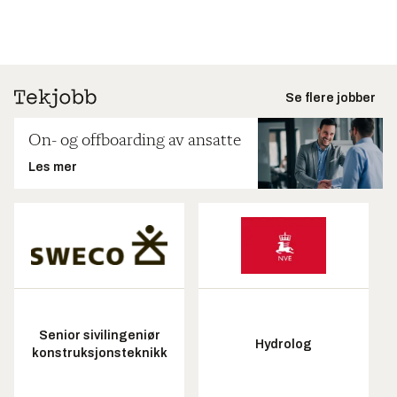
Se flere jobber
On- og offboarding av ansatte
Les mer
Senior sivilingeniør
Hydrolog
konstruksjonsteknikk