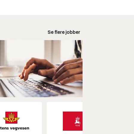
Se flere jobber