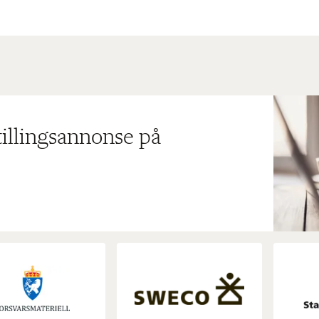
tillingsannonse på