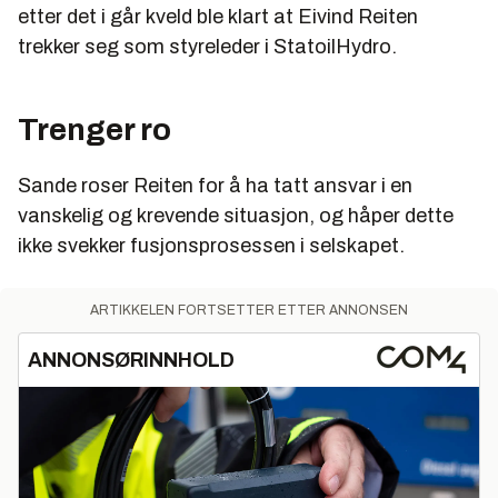
etter det i går kveld ble klart at Eivind Reiten
trekker seg som styreleder i StatoilHydro.
Trenger ro
Sande roser Reiten for å ha tatt ansvar i en
vanskelig og krevende situasjon, og håper dette
ikke svekker fusjonsprosessen i selskapet.
ARTIKKELEN FORTSETTER ETTER ANNONSEN
ANNONSØRINNHOLD