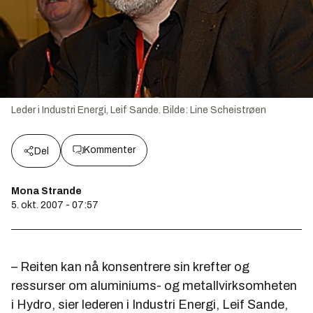
Leder i Industri Energi, Leif Sande.
Bilde:
Line Scheistrøen
Kommenter
Del
Mona Strande
5. okt. 2007 - 07:57
– Reiten kan nå konsentrere sin krefter og
ressurser om aluminiums- og metallvirksomheten
i Hydro, sier lederen i Industri Energi, Leif Sande,