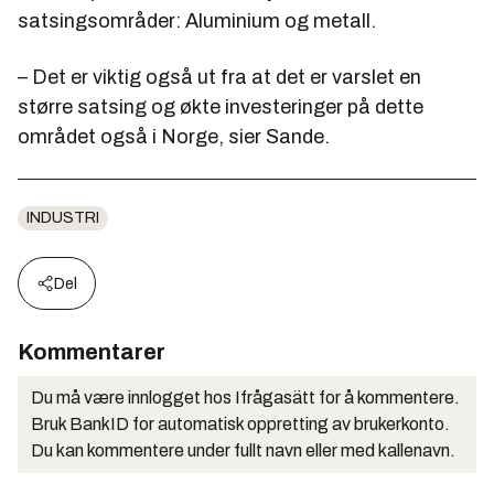
satsingsområder: Aluminium og metall.
– Det er viktig også ut fra at det er varslet en
større satsing og økte investeringer på dette
området også i Norge, sier Sande.
INDUSTRI
Del
Kommentarer
Du må være innlogget hos Ifrågasätt for å kommentere.
Bruk BankID for automatisk oppretting av brukerkonto.
Du kan kommentere under fullt navn eller med kallenavn.