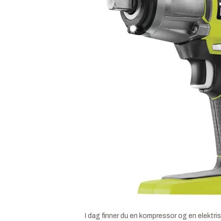
I dag finner du en kompressor og en elektris