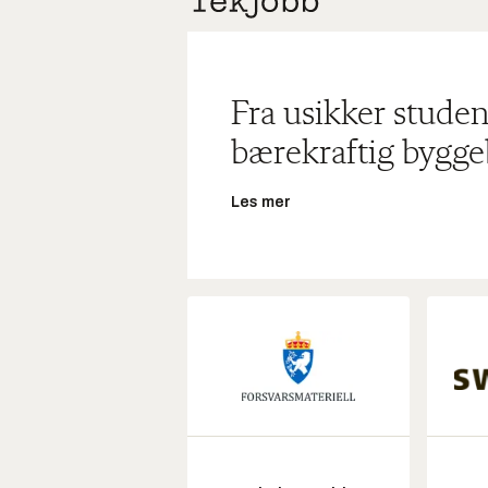
Fra usikker studen
bærekraftig bygge
Les mer