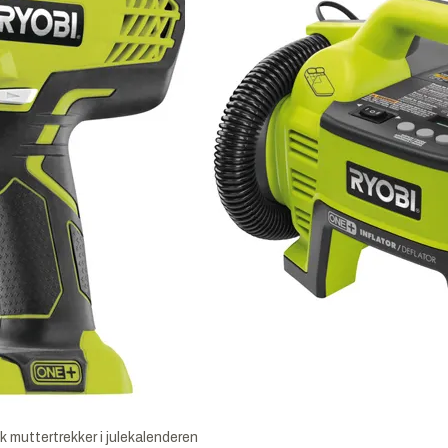
k muttertrekker i julekalenderen