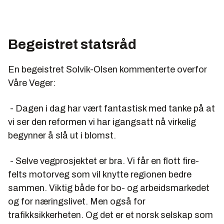
Begeistret statsråd
En begeistret Solvik-Olsen kommenterte overfor
Våre Veger:
- Dagen i dag har vært fantastisk med tanke på at
vi ser den reformen vi har igangsatt nå virkelig
begynner å slå ut i blomst.
- Selve vegprosjektet er bra. Vi får en flott fire-
felts motorveg som vil knytte regionen bedre
sammen. Viktig både for bo- og arbeidsmarkedet
og for næringslivet. Men også for
trafikksikkerheten. Og det er et norsk selskap som