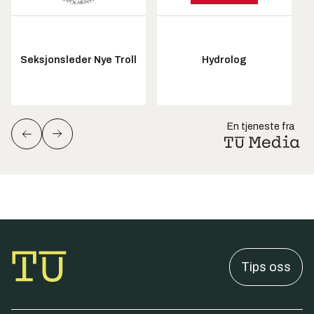
Seksjonsleder Nye Troll
Hydrolog
En tjeneste fra
Tips oss