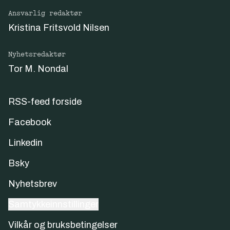
Ansvarlig redaktør
Kristina Fritsvold Nilsen
Nyhetsredaktør
Tor M. Nondal
RSS-feed forside
Facebook
Linkedin
Bsky
Nyhetsbrev
Samtykkeinnstillinger
Vilkår og bruksbetingelser