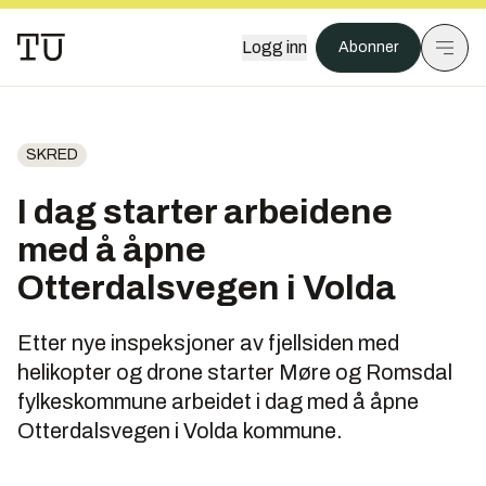
Logg inn
Abonner
SKRED
I dag starter arbeidene
med å åpne
Otterdalsvegen i Volda
Etter nye inspeksjoner av fjellsiden med
helikopter og drone starter Møre og Romsdal
fylkeskommune arbeidet i dag med å åpne
Otterdalsvegen i Volda kommune.