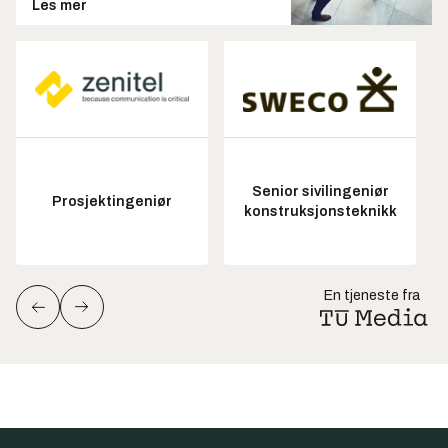
Les mer
Senior sivilingeniør
Prosjektingeniør
konstruksjonsteknikk
En tjeneste fra