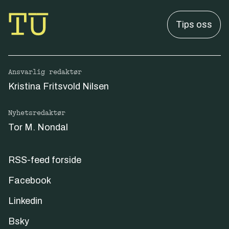
Tips oss
Ansvarlig redaktør
Kristina Fritsvold Nilsen
Nyhetsredaktør
Tor M. Nondal
RSS-feed forside
Facebook
Linkedin
Bsky