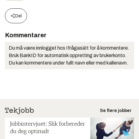
Del
Kommentarer
Du må være innlogget hos Ifrågasätt for å kommentere.
Bruk BankID for automatisk oppretting av brukerkonto.
Du kan kommentere under fullt navn eller med kallenavn.
Se flere jobber
Jobbintervjuet: Slik forbereder
du deg optimalt