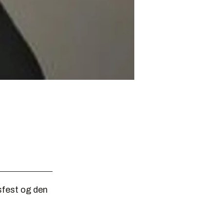
sfest og den