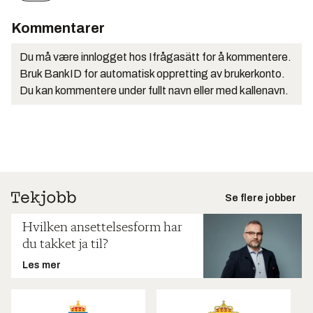
Kommentarer
Du må være innlogget hos Ifrågasätt for å kommentere.
Bruk BankID for automatisk oppretting av brukerkonto.
Du kan kommentere under fullt navn eller med kallenavn.
Se flere jobber
Hvilken ansettelsesform har
du takket ja til?
Les mer