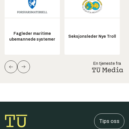
Fagleder maritime
Seksjonsleder Nye Troll
ubemannede systemer
En tjeneste fra
Tips oss