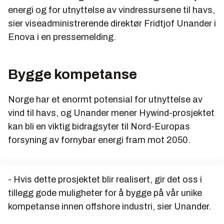
energi og for utnyttelse av vindressursene til havs,
sier viseadministrerende direktør Fridtjof Unander i
Enova i en pressemelding.
Bygge kompetanse
Norge har et enormt potensial for utnyttelse av
vind til havs, og Unander mener Hywind-prosjektet
kan bli en viktig bidragsyter til Nord-Europas
forsyning av fornybar energi fram mot 2050.
- Hvis dette prosjektet blir realisert, gir det oss i
tillegg gode muligheter for å bygge på vår unike
kompetanse innen offshore industri, sier Unander.