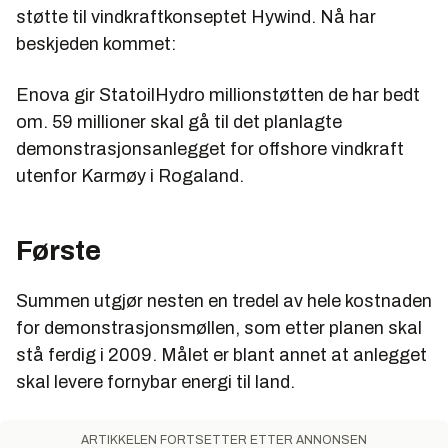
støtte til vindkraftkonseptet Hywind. Nå har
beskjeden kommet:
Enova gir StatoilHydro millionstøtten de har bedt
om. 59 millioner skal gå til det planlagte
demonstrasjonsanlegget for offshore vindkraft
utenfor Karmøy i Rogaland.
Første
Summen utgjør nesten en tredel av hele kostnaden
for demonstrasjonsmøllen, som etter planen skal
stå ferdig i 2009. Målet er blant annet at anlegget
skal levere fornybar energi til land.
ARTIKKELEN FORTSETTER ETTER ANNONSEN