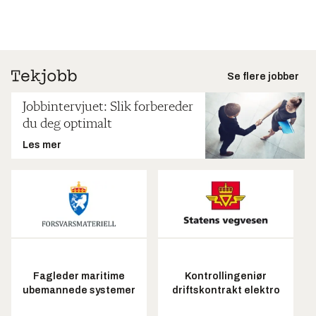
Se flere jobber
Jobbintervjuet: Slik forbereder
du deg optimalt
Les mer
Fagleder maritime
Kontrollingeniør
ubemannede systemer
driftskontrakt elektro