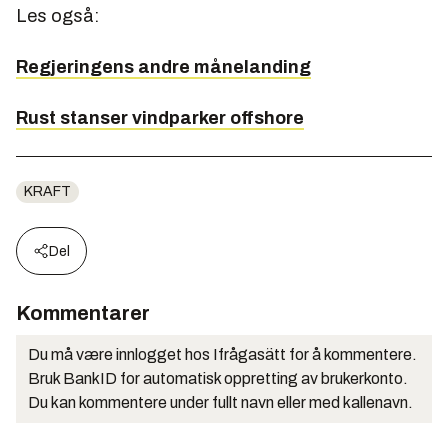
Les også:
Regjeringens andre månelanding
Rust stanser vindparker offshore
KRAFT
Del
Kommentarer
Du må være innlogget hos Ifrågasätt for å kommentere.
Bruk BankID for automatisk oppretting av brukerkonto.
Du kan kommentere under fullt navn eller med kallenavn.