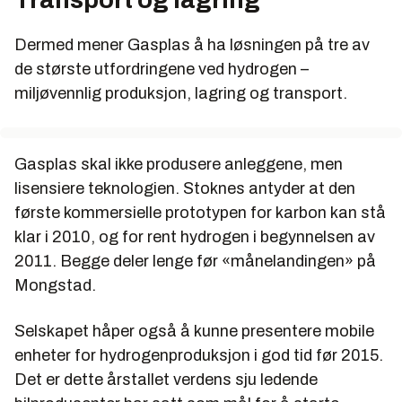
Dermed mener Gasplas å ha løsningen på tre av
de største utfordringene ved hydrogen –
miljøvennlig produksjon, lagring og transport.
Gasplas skal ikke produsere anleggene, men
lisensiere teknologien. Stoknes antyder at den
første kommersielle prototypen for karbon kan stå
klar i 2010, og for rent hydrogen i begynnelsen av
2011. Begge deler lenge før «månelandingen» på
Mongstad.
Selskapet håper også å kunne presentere mobile
enheter for hydrogenproduksjon i god tid før 2015.
Det er dette årstallet verdens sju ledende