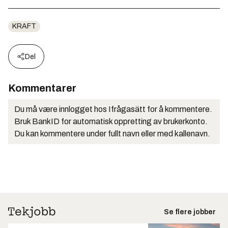
KRAFT
Del
Kommentarer
Du må være innlogget hos Ifrågasätt for å kommentere.
Bruk BankID for automatisk oppretting av brukerkonto.
Du kan kommentere under fullt navn eller med kallenavn.
Se flere jobber