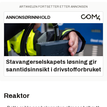
ARTIKKELEN FORTSETTER ETTER ANNONSEN
ANNONSØRINNHOLD
Stavangerselskapets løsning gir
sanntidsinnsikt i drivstofforbruket
Reaktor