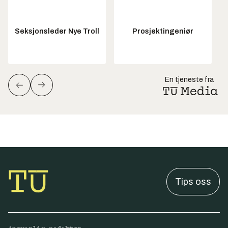
Seksjonsleder Nye Troll
Prosjektingeniør
En tjeneste fra
Tips oss