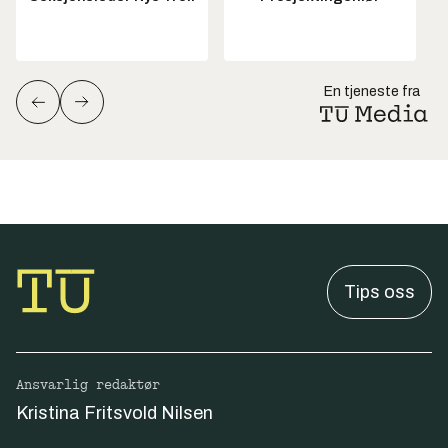
En tjeneste fra
Tips oss
Ansvarlig redaktør
Kristina Fritsvold Nilsen