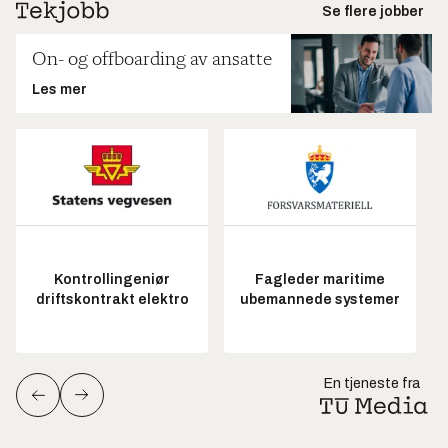
Se flere jobber
On- og offboarding av ansatte
Les mer
Kontrollingeniør
Fagleder maritime
driftskontrakt elektro
ubemannede systemer
En tjeneste fra