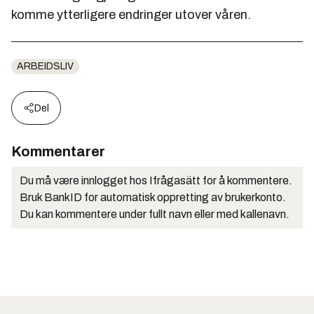
komme ytterligere endringer utover våren.
ARBEIDSLIV
Del
Kommentarer
Du må være innlogget hos Ifrågasätt for å kommentere.
Bruk BankID for automatisk oppretting av brukerkonto.
Du kan kommentere under fullt navn eller med kallenavn.