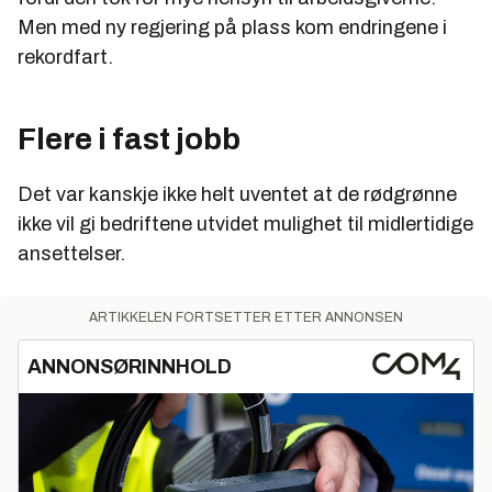
Men med ny regjering på plass kom endringene i
rekordfart.
Flere i fast jobb
Det var kanskje ikke helt uventet at de rødgrønne
ikke vil gi bedriftene utvidet mulighet til midlertidige
ansettelser.
ARTIKKELEN FORTSETTER ETTER ANNONSEN
ANNONSØRINNHOLD