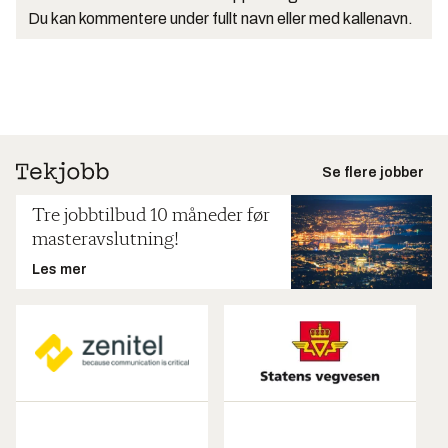
Du kan kommentere under fullt navn eller med kallenavn.
Se flere jobber
Tre jobbtilbud 10 måneder før
masteravslutning!
Les mer