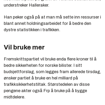
understreker Halleraker.
Han peker også på at man må sette inn ressurser i
blant annet holdningsarbeidet for å bedre den
dystre statistikken i trafikken.
Vil bruke mer
Fremskrittspartiet vil bruke enda flere kroner til å
bedre sikkerheten for norske bilister. I sitt
budsjettforslag, som legges fram allerede tirsdag,
ønsker partiet å bruke en hel milliard på
trafikksikkerhetstiltak. Størstedelen av disse
pengene akter også Frp å bruke på å bygge
midtdelere.