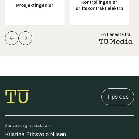
Kontrollingeniør
Prosjektingeniør
driftskontrakt elektro
En tjeneste fra
Tips oss
Ansvarlig redaktør
Kristina Fritsvold Nilsen