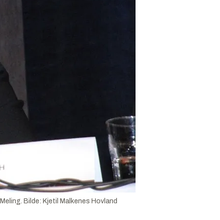
 Meling.
Bilde:
Kjetil Malkenes Hovland