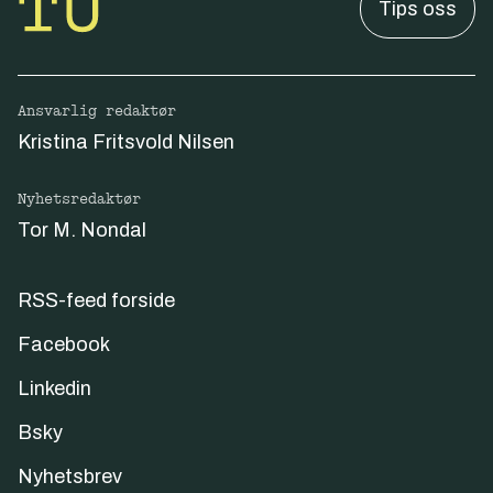
Tips oss
Ansvarlig redaktør
Kristina Fritsvold Nilsen
Nyhetsredaktør
Tor M. Nondal
RSS-feed forside
Facebook
Linkedin
Bsky
Nyhetsbrev