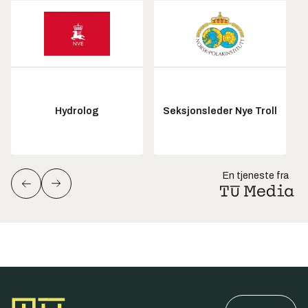
Hydrolog
Seksjonsleder Nye Troll
En tjeneste fra