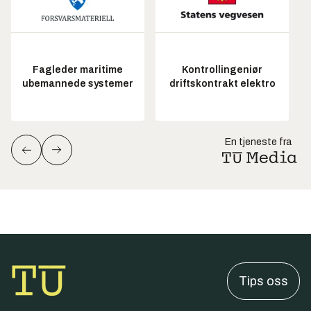
Fagleder maritime
Kontrollingeniør
ubemannede systemer
driftskontrakt elektro
En tjeneste fra
Tips oss