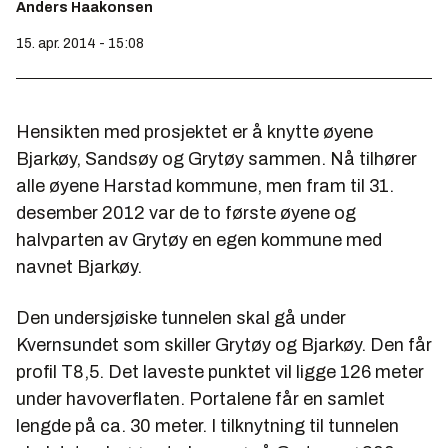
Anders Haakonsen
15. apr. 2014 - 15:08
Hensikten med prosjektet er å knytte øyene
Bjarkøy, Sandsøy og Grytøy sammen. Nå tilhører
alle øyene Harstad kommune, men fram til 31.
desember 2012 var de to første øyene og
halvparten av Grytøy en egen kommune med
navnet Bjarkøy.
Den undersjøiske tunnelen skal gå under
Kvernsundet som skiller Grytøy og Bjarkøy. Den får
profil T8,5. Det laveste punktet vil ligge 126 meter
under havoverflaten. Portalene får en samlet
lengde på ca. 30 meter. I tilknytning til tunnelen