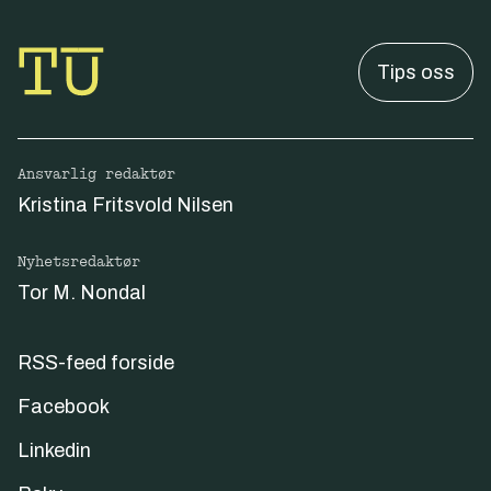
Tips oss
Ansvarlig redaktør
Kristina Fritsvold Nilsen
Nyhetsredaktør
Tor M. Nondal
RSS-feed forside
Facebook
Linkedin