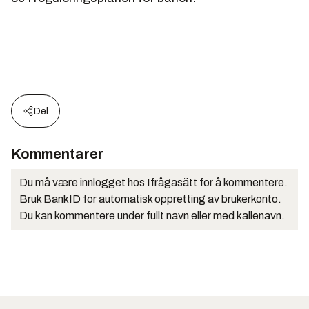
Del
Kommentarer
Du må være innlogget hos Ifrågasätt for å kommentere.
Bruk BankID for automatisk oppretting av brukerkonto.
Du kan kommentere under fullt navn eller med kallenavn.