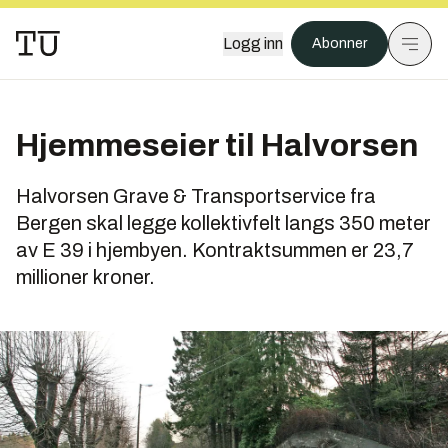
Logg inn
Abonner
Hjemmeseier til Halvorsen
Halvorsen Grave & Transportservice fra
Bergen skal legge kollektivfelt langs 350 meter
av E 39 i hjembyen. Kontraktsummen er 23,7
millioner kroner.