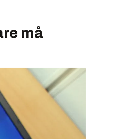
are må