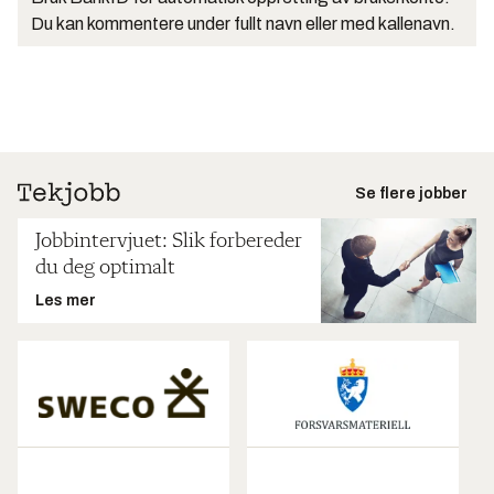
Du kan kommentere under fullt navn eller med kallenavn.
Se flere jobber
Jobbintervjuet: Slik forbereder
du deg optimalt
Les mer