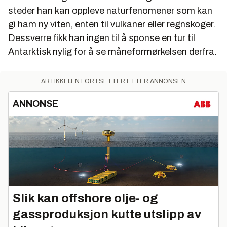
steder han kan oppleve naturfenomener som kan
gi ham ny viten, enten til vulkaner eller regnskoger.
Dessverre fikk han ingen til å sponse en tur til
Antarktisk nylig for å se måneformørkelsen derfra.
ARTIKKELEN FORTSETTER ETTER ANNONSEN
ANNONSE
Slik kan offshore olje- og
gassproduksjon kutte utslipp av