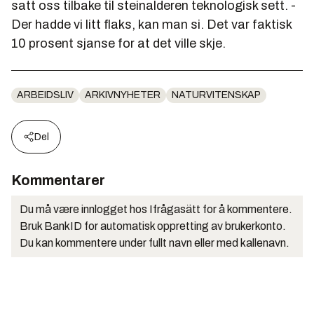
satt oss tilbake til steinalderen teknologisk sett. -
Der hadde vi litt flaks, kan man si. Det var faktisk
10 prosent sjanse for at det ville skje.
ARBEIDSLIV
ARKIVNYHETER
NATURVITENSKAP
Del
Kommentarer
Du må være innlogget hos Ifrågasätt for å kommentere.
Bruk BankID for automatisk oppretting av brukerkonto.
Du kan kommentere under fullt navn eller med kallenavn.