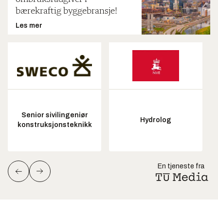
bærekraftig byggebransje!
Les mer
Senior sivilingeniør
Hydrolog
konstruksjonsteknikk
En tjeneste fra