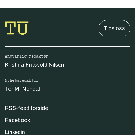
Tips oss
Ansvarlig redaktør
Kristina Fritsvold Nilsen
Nyhetsredaktør
Tor M. Nondal
RSS-feed forside
Facebook
Linkedin