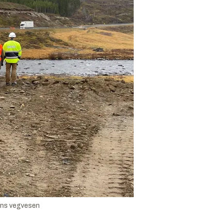
ens vegvesen