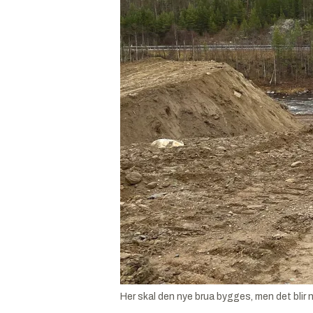
Her skal den nye brua bygges, men det blir 