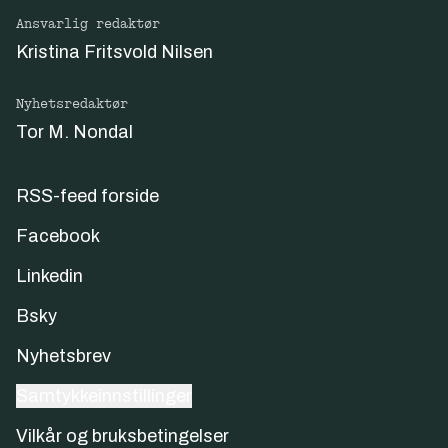
Ansvarlig redaktør
Kristina Fritsvold Nilsen
Nyhetsredaktør
Tor M. Nondal
RSS-feed forside
Facebook
Linkedin
Bsky
Nyhetsbrev
Samtykkeinnstillinger
Vilkår og bruksbetingelser