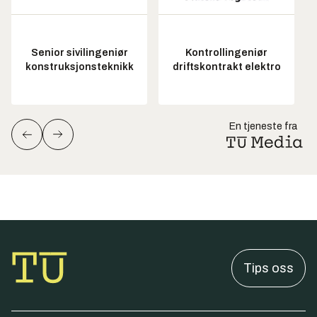
Senior sivilingeniør
Kontrollingeniør
konstruksjonsteknikk
driftskontrakt elektro
En tjeneste fra
Tips oss