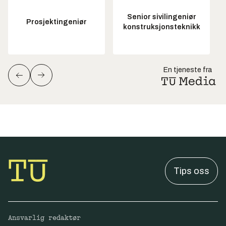
Senior sivilingeniør
Prosjektingeniør
konstruksjonsteknikk
En tjeneste fra
Tips oss
Ansvarlig redaktør