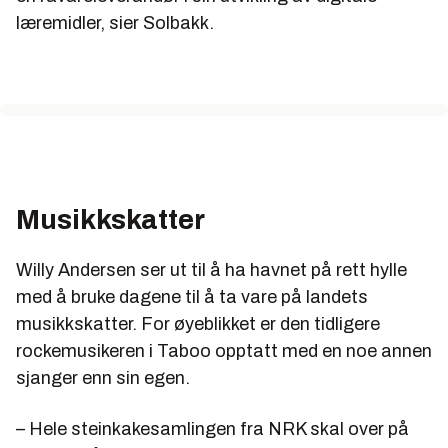
læremidler, sier Solbakk.
Musikkskatter
Willy Andersen ser ut til å ha havnet på rett hylle
med å bruke dagene til å ta vare på landets
musikkskatter. For øyeblikket er den tidligere
rockemusikeren i Taboo opptatt med en noe annen
sjanger enn sin egen.
– Hele steinkakesamlingen fra NRK skal over på