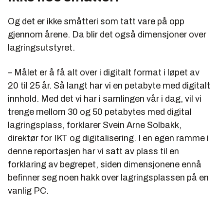
Og det er ikke småtteri som tatt vare på opp
gjennom årene. Da blir det også dimensjoner over
lagringsutstyret.
– Målet er å få alt over i digitalt format i løpet av
20 til 25 år. Så langt har vi en petabyte med digitalt
innhold. Med det vi har i samlingen vår i dag, vil vi
trenge mellom 30 og 50 petabytes med digital
lagringsplass, forklarer Svein Arne Solbakk,
direktør for IKT og digitalisering. I en egen ramme i
denne reportasjen har vi satt av plass til en
forklaring av begrepet, siden dimensjonene ennå
befinner seg noen hakk over lagringsplassen på en
vanlig PC.