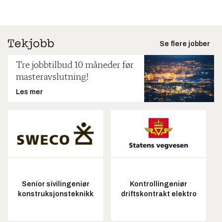
Se flere jobber
Tre jobbtilbud 10 måneder før
masteravslutning!
Les mer
Senior sivilingeniør
Kontrollingeniør
konstruksjonsteknikk
driftskontrakt elektro