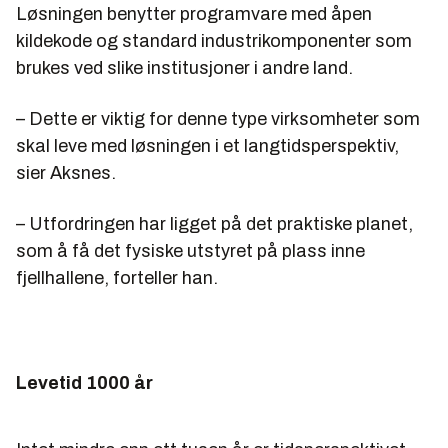
Løsningen benytter programvare med åpen
kildekode og standard industrikomponenter som
brukes ved slike institusjoner i andre land.
– Dette er viktig for denne type virksomheter som
skal leve med løsningen i et langtidsperspektiv,
sier Aksnes.
– Utfordringen har ligget på det praktiske planet,
som å få det fysiske utstyret på plass inne
fjellhallene, forteller han.
Levetid 1000 år