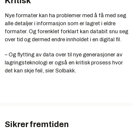
Kritisk
Nye formater kan ha problemer med å få med seg
alle detaljer i informasjon som er lagret i eldre
formater. Og forenklet forklart kan databit snu seg
over tid og dermed endre innholdet i en digital fil.
– Og flytting av data over til nye generasjoner av
lagringsteknologi er også en kritisk prosess hvor
det kan skje feil, sier Solbakk.
Sikrer fremtiden