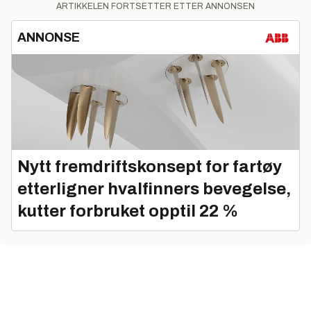
ARTIKKELEN FORTSETTER ETTER ANNONSEN
ANNONSE
Nytt fremdriftskonsept for fartøy
etterligner hvalfinners bevegelse,
kutter forbruket opptil 22 %