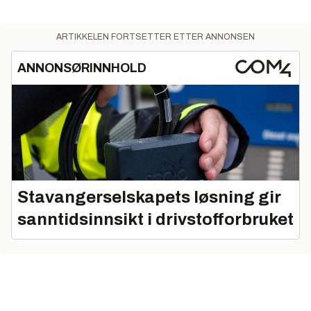
ARTIKKELEN FORTSETTER ETTER ANNONSEN
ANNONSØRINNHOLD
Stavangerselskapets løsning gir
sanntidsinnsikt i drivstofforbruket