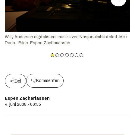
Willy Andersen digitaliserer musikk ved Nasjonalbiblioteket, Mo i
Rana.
Bilde
:
Espen Zachariassen
Kommenter
Del
Espen Zachariassen
4. juni 2008 - 06:55