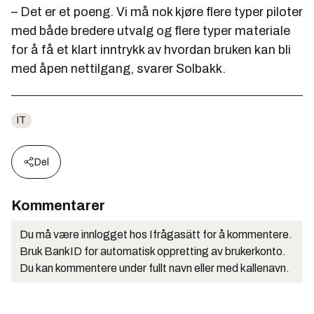
– Det er et poeng. Vi må nok kjøre flere typer piloter
med både bredere utvalg og flere typer materiale
for å få et klart inntrykk av hvordan bruken kan bli
med åpen nettilgang, svarer Solbakk.
IT
Del
Kommentarer
Du må være innlogget hos Ifrågasätt for å kommentere.
Bruk BankID for automatisk oppretting av brukerkonto.
Du kan kommentere under fullt navn eller med kallenavn.