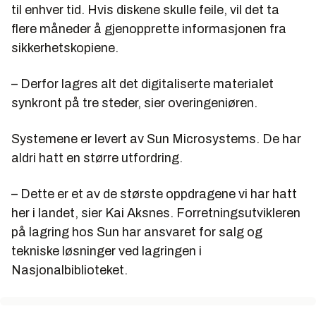
til enhver tid. Hvis diskene skulle feile, vil det ta
flere måneder å gjenopprette informasjonen fra
sikkerhetskopiene.
– Derfor lagres alt det digitaliserte materialet
synkront på tre steder, sier overingeniøren.
Systemene er levert av Sun Microsystems. De har
aldri hatt en større utfordring.
– Dette er et av de største oppdragene vi har hatt
her i landet, sier Kai Aksnes. Forretningsutvikleren
på lagring hos Sun har ansvaret for salg og
tekniske løsninger ved lagringen i
Nasjonalbiblioteket.