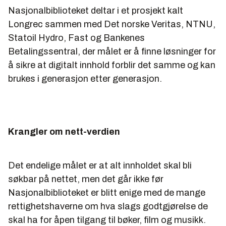
Nasjonalbiblioteket deltar i et prosjekt kalt
Longrec sammen med Det norske Veritas, NTNU,
Statoil Hydro, Fast og Bankenes
Betalingssentral, der målet er å finne løsninger for
å sikre at digitalt innhold forblir det samme og kan
brukes i generasjon etter generasjon.
Krangler om nett-verdien
Det endelige målet er at alt innholdet skal bli
søkbar på nettet, men det går ikke før
Nasjonalbiblioteket er blitt enige med de mange
rettighetshaverne om hva slags godtgjørelse de
skal ha for åpen tilgang til bøker, film og musikk.