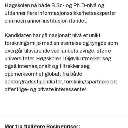
Høgskolen nå både B.Sc- og Ph.D-nivå og
utdanner flere informasjonssikkerhetseksperter
enn noen annen institusjon i landet.
Kandidaten har på nasjonalt nivå et unikt
forskningsmiljø med en størrelse og tyngde som
overgår tilsvarende ved landets øvrige, større
universiteter. Høgskolen i Gjøvik utmerker seg
også internasjonalt og tiltrekker seg
oppmerksomhet globalt fra både
doktorgradsstipendiater, forskningspartnere og
offentlige- og private interessenter.
Mer fra tidligere Rosingpriser: