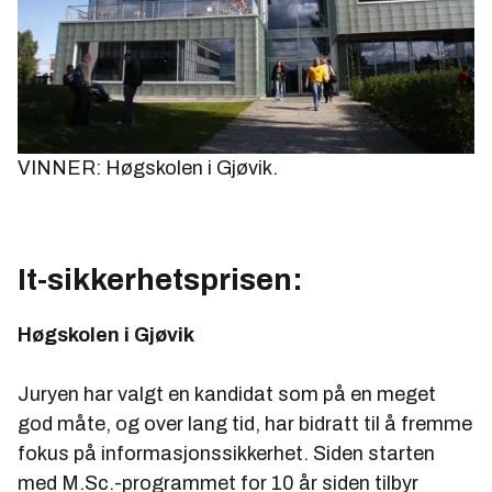
VINNER: Høgskolen i Gjøvik.
It-sikkerhetsprisen:
Høgskolen i Gjøvik
Juryen har valgt en kandidat som på en meget
god måte, og over lang tid, har bidratt til å fremme
fokus på informasjonssikkerhet. Siden starten
med M.Sc.-programmet for 10 år siden tilbyr