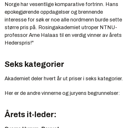
Norge har vesentlige komparative fortrinn. Hans
epokegjørende oppdagelser og brennende
interesse for søk er noe alle nordmenn burde sette
større pris på. Rosingakademiet utroper NTNU-
professor Arne Halaas til en verdig vinner av årets
Hederspris!"
Seks kategorier
Akademiet deler hvert år ut priser i seks kategorier.
Her er de andre vinnerne og juryens begrunnelser:
Årets it-leder: