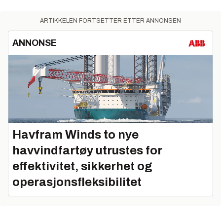
ARTIKKELEN FORTSETTER ETTER ANNONSEN
ANNONSE
Havfram Winds to nye
havvindfartøy utrustes for
effektivitet, sikkerhet og
operasjonsfleksibilitet