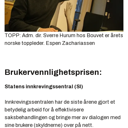
TOPP: Adm. dir. Sverre Hurum hos Bouvet er årets
norske toppleder.
Espen Zachariassen
Brukervennlighetsprisen:
Statens innkrevingssentral (SI)
Innkrevingssentralen har de siste årene gjort et
betydelig arbeid for å effektivisere
saksbehandlingen og bringe mer av dialogen med
sine brukere (skyldnerne) over på nett.