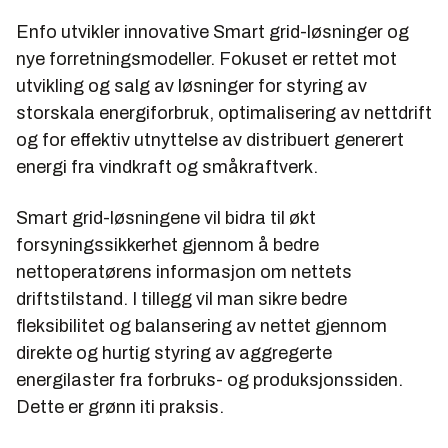
Enfo utvikler innovative Smart grid-løsninger og
nye forretningsmodeller. Fokuset er rettet mot
utvikling og salg av løsninger for styring av
storskala energiforbruk, optimalisering av nettdrift
og for effektiv utnyttelse av distribuert generert
energi fra vindkraft og småkraftverk.
Smart grid-løsningene vil bidra til økt
forsyningssikkerhet gjennom å bedre
nettoperatørens informasjon om nettets
driftstilstand. I tillegg vil man sikre bedre
fleksibilitet og balansering av nettet gjennom
direkte og hurtig styring av aggregerte
energilaster fra forbruks- og produksjonssiden.
Dette er grønn iti praksis.