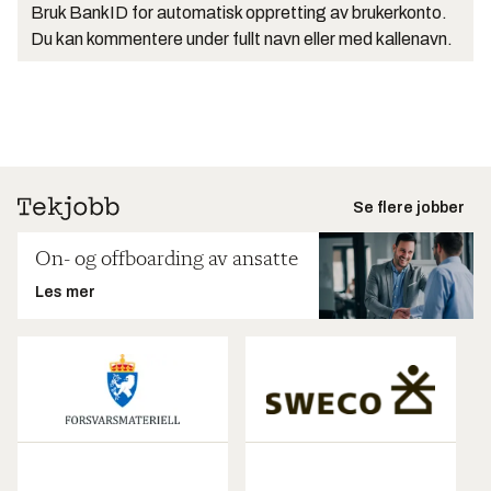
Bruk BankID for automatisk oppretting av brukerkonto.
Du kan kommentere under fullt navn eller med kallenavn.
Se flere jobber
On- og offboarding av ansatte
Les mer