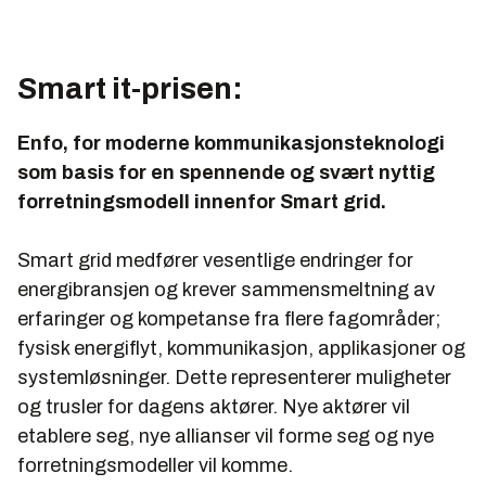
Smart it-prisen:
Enfo, for moderne kommunikasjonsteknologi
som basis for en spennende og svært nyttig
forretningsmodell innenfor Smart grid.
Smart grid medfører vesentlige endringer for
energibransjen og krever sammensmeltning av
erfaringer og kompetanse fra flere fagområder;
fysisk energiflyt, kommunikasjon, applikasjoner og
systemløsninger. Dette representerer muligheter
og trusler for dagens aktører. Nye aktører vil
etablere seg, nye allianser vil forme seg og nye
forretningsmodeller vil komme.