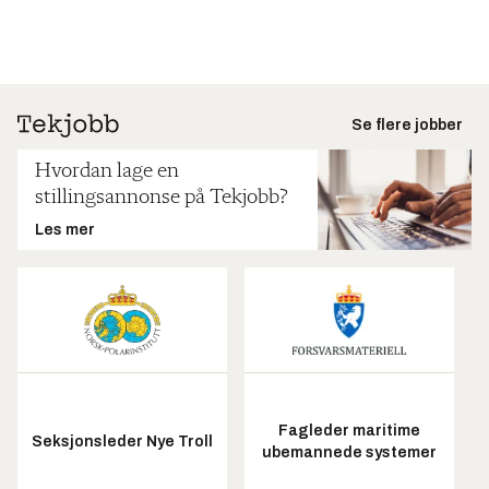
Se flere jobber
Hvordan lage en
stillingsannonse på Tekjobb?
Les mer
Fagleder maritime
Seksjonsleder Nye Troll
ubemannede systemer