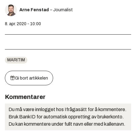
Arne Fenstad
– Journalist
8. apr. 2020 - 10:00
MARITIM
Gi bort artikkelen
Kommentarer
Du må være innlogget hos Ifrågasätt for å kommentere.
Bruk BankID for automatisk oppretting av brukerkonto.
Du kan kommentere under fullt navn eller med kallenavn.